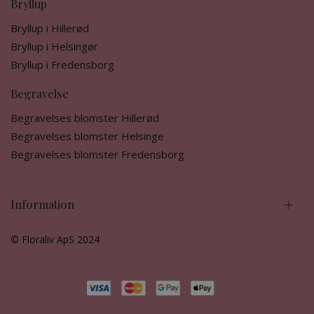
Bryllup
Bryllup i Hillerød
Bryllup i Helsingør
Bryllup i Fredensborg
Begravelse
Begravelses blomster Hillerød
Begravelses blomster Helsinge
Begravelses blomster Fredensborg
Information
© Floraliv ApS 2024