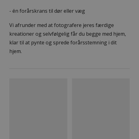
- én forårskrans til dør eller væg
Vi afrunder med at fotografere jeres færdige
kreationer og selvfølgelig får du begge med hjem,
klar til at pynte og sprede forårsstemning i dit
hjem.