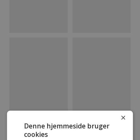
×
Denne hjemmeside bruger
cookies