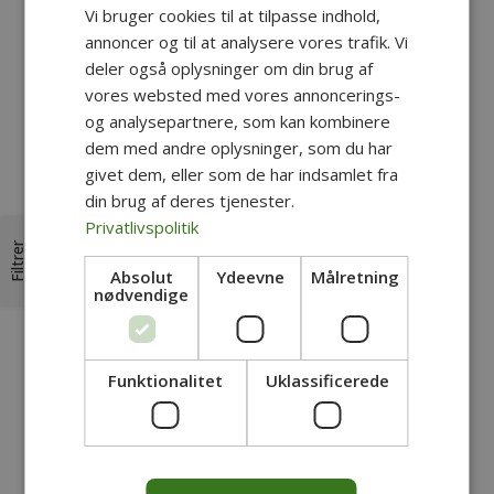
Vi bruger cookies til at tilpasse indhold,
annoncer og til at analysere vores trafik. Vi
deler også oplysninger om din brug af
vores websted med vores annoncerings-
og analysepartnere, som kan kombinere
dem med andre oplysninger, som du har
givet dem, eller som de har indsamlet fra
din brug af deres tjenester.
Privatlivspolitik
Filtrer
Absolut
Ydeevne
Målretning
nødvendige
Funktionalitet
Uklassificerede
Praktisk information
- Varighed: ca. 3 timer