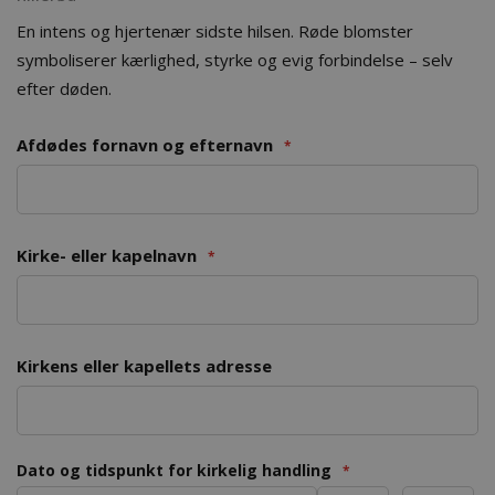
En intens og hjertenær sidste hilsen. Røde blomster
symboliserer kærlighed, styrke og evig forbindelse – selv
efter døden.
Afdødes fornavn og efternavn
Kirke- eller kapelnavn
Kirkens eller kapellets adresse
Dato og tidspunkt for kirkelig handling