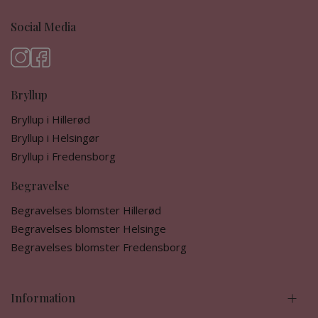
Social Media
Bryllup
Bryllup i Hillerød
Bryllup i Helsingør
Bryllup i Fredensborg
Begravelse
Begravelses blomster Hillerød
Begravelses blomster Helsinge
Begravelses blomster Fredensborg
Information