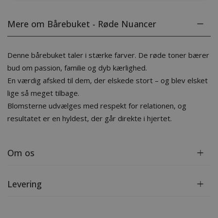
Mere om Bårebuket - Røde Nuancer
Denne bårebuket taler i stærke farver. De røde toner bærer
bud om passion, familie og dyb kærlighed.
En værdig afsked til dem, der elskede stort – og blev elsket
lige så meget tilbage.
Blomsterne udvælges med respekt for relationen, og
resultatet er en hyldest, der går direkte i hjertet.
Om os
Levering